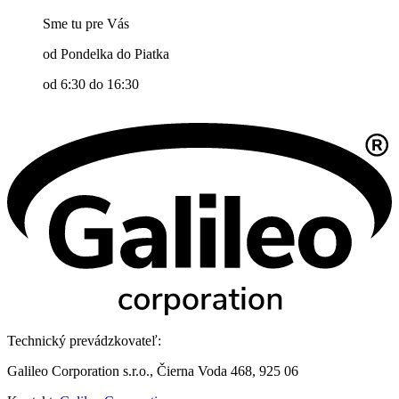
Sme tu pre Vás
od Pondelka do Piatka
od 6:30 do 16:30
Technický prevádzkovateľ:
Galileo Corporation s.r.o., Čierna Voda 468, 925 06