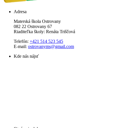
Adresa
Materská škola Ostrovany
082 22 Ostrovany 67
Riaditeľka školy: Renáta Triščová
Telefón:
+421 514 523 545
E-mail:
ostrovanyms@gmail.com
Kde nás nájsť